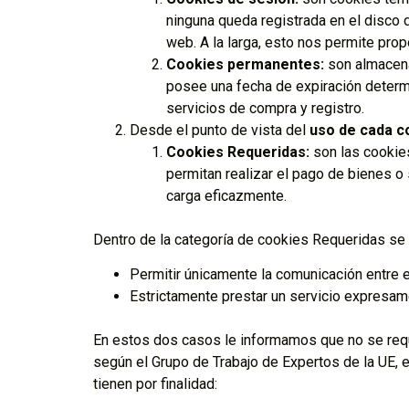
ninguna queda registrada en el disco d
web. A la larga, esto nos permite prop
Cookies permanentes:
son almacena
posee una fecha de expiración determi
servicios de compra y registro.
Desde el punto de vista del
uso de cada c
Cookies Requeridas:
son las cookies
permitan realizar el pago de bienes o 
carga eficazmente.
Dentro de la categoría de cookies Requeridas se 
Permitir únicamente la comunicación entre el
Estrictamente prestar un servicio expresame
En estos dos casos le informamos que no se requie
según el Grupo de Trabajo de Expertos de la UE, 
tienen por finalidad: