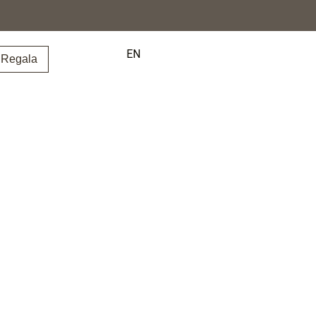
EN
Regala