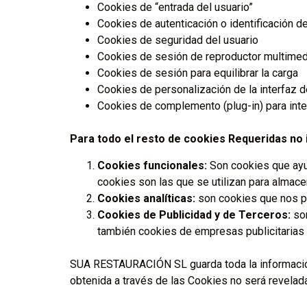
Cookies de “entrada del usuario”
Cookies de autenticación o identificación d
Cookies de seguridad del usuario
Cookies de sesión de reproductor multimed
Cookies de sesión para equilibrar la carga
Cookies de personalización de la interfaz d
Cookies de complemento (plug-in) para int
Para todo el resto de cookies Requeridas no i
Cookies funcionales:
Son cookies que ayud
cookies son las que se utilizan para almac
Cookies analíticas:
son cookies que nos pe
Cookies de Publicidad y de Terceros:
son
también cookies de empresas publicitarias 
SUA RESTAURACIÓN SL guarda toda la información 
obtenida a través de las Cookies no será revela