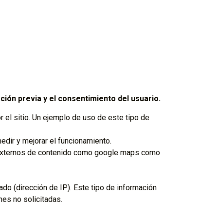
ción previa y el consentimiento del usuario.
 el sitio. Un ejemplo de uso de este tipo de
dir y mejorar el funcionamiento.
 externos de contenido como google maps como
o (dirección de IP). Este tipo de información
es no solicitadas.