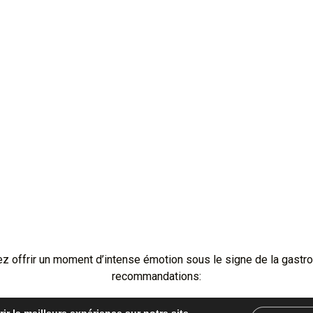
ez offrir un moment d’intense émotion sous le signe de la gastro
recommandations: