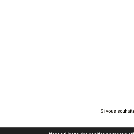
Si vous souhait