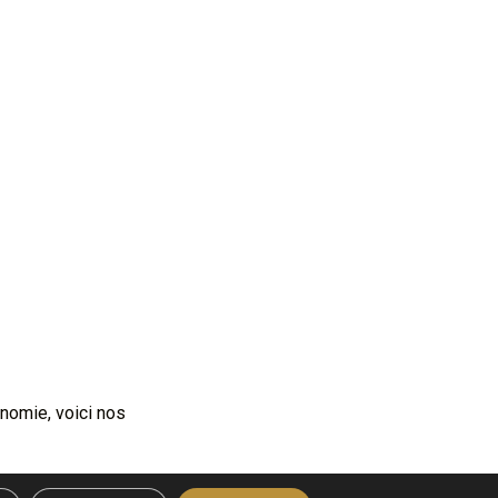
nomie, voici nos